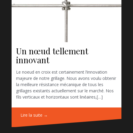
Un nœud tellement
innovant
Le noeud en croix est certainement l’innovation
majeure de notre grillage. Nous avons voulu obtenir
la meilleure résistance mécanique de tous les
grillages existants actuellement sur le marché. Nos
fils verticaux et horizontaux sont linéaires,[…]
Lire la suite →